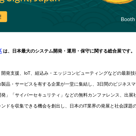
k
は、日本最大のシステム開発・運用・保守に関する総合展です。
開発支援、IoT、組込み・エッジコンピューティングなどの最新
の製品・サービスを有する企業が一堂に集結し、3日間のビジネス
開発」「サイバーセキュリティ」などの無料カンファレンス、出展
レンドを収集できる機会を創出し、日本のIT業界の発展と社会課題