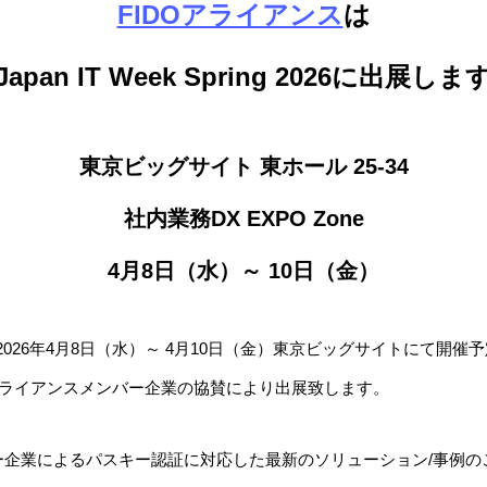
FIDOアライアンス
は
Japan IT Week Spring 2026に出展しま
東京ビッグサイト 東ホール 25-34
社内業務DX EXPO Zone
4月8日（水）～ 10日（金）
026年4月8日（水）～ 4月10日（金）東京ビッグサイトにて開催予定のJa
FIDOアライアンスメンバー企業の協賛により出展致します。
ー企業によるパスキー認証に対応した最新のソリューション/事例の