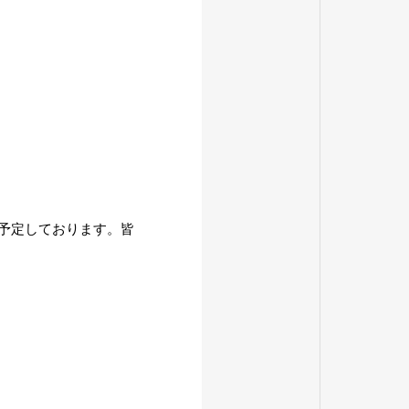
を予定しております。皆