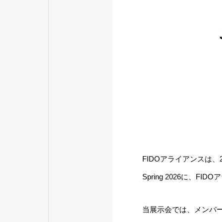
FIDOアライアンスは、2
Spring 2026に、
当展示会では、メンバ