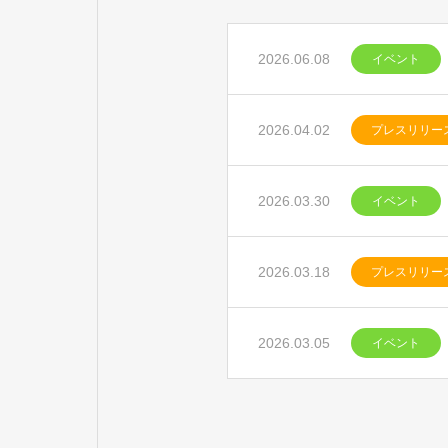
2026.06.08
イベント
2026.04.02
プレスリリー
2026.03.30
イベント
2026.03.18
プレスリリー
2026.03.05
イベント