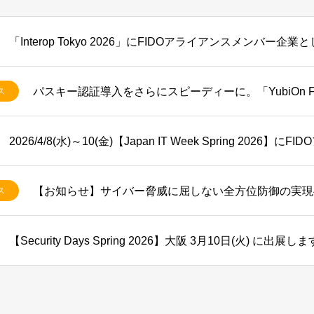
ス
ス
【Security Days Spring 2026】大阪 3月10日(火) に出展しま