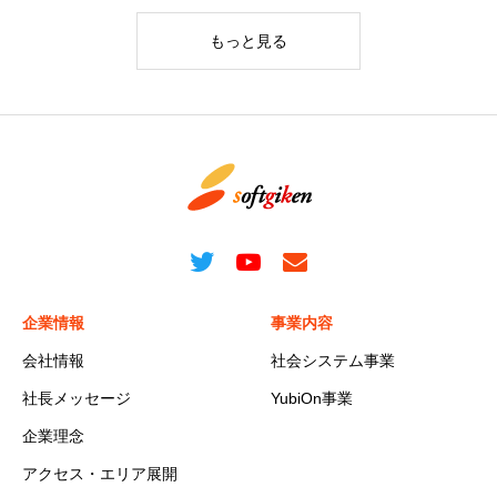
もっと見る
企業情報
事業内容
会社情報
社会システム事業
社長メッセージ
YubiOn事業
企業理念
アクセス・エリア展開