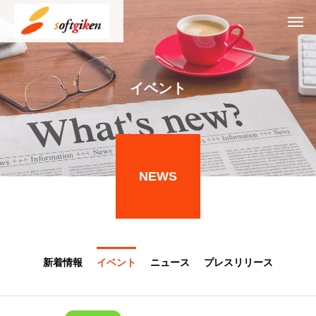
イベント
NEWS
新着情報
イベント
ニュース
プレスリリース